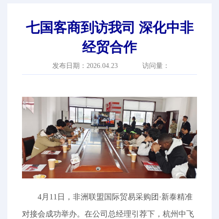
七国客商到访我司 深化中非
经贸合作
发布日期：2026.04.23
访问量：
4月11日，非洲联盟国际贸易采购团·新泰精准
对接会成功举办。在公司总经理引荐下，杭州中飞