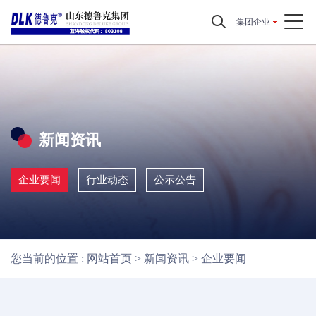
集团企业
新闻资讯
企业要闻
行业动态
公示公告
您当前的位置 :
网站首页
>
新闻资讯
>
企业要闻