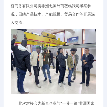
桥商务有限公司携非洲七国外商莅临我司考察参
观，围绕产品技术、产能规模、贸易合作等开展深
入交流。
此次对接会为新泰企业与“一带一路”非洲国家