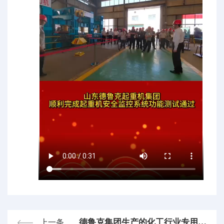
德鲁克集团生产的化工行业专用防爆自动化起重机应用场景
上一条