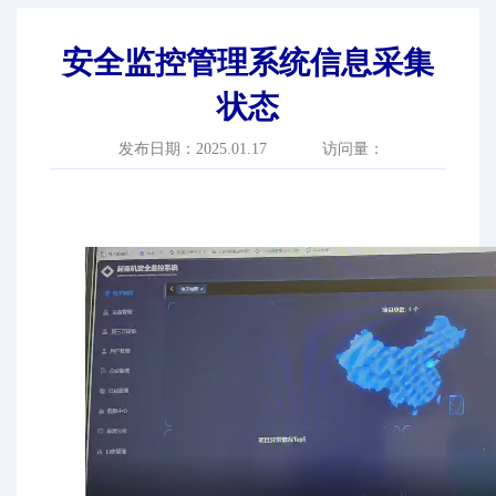
安全监控管理系统信息采集
状态
发布日期：2025.01.17
访问量：