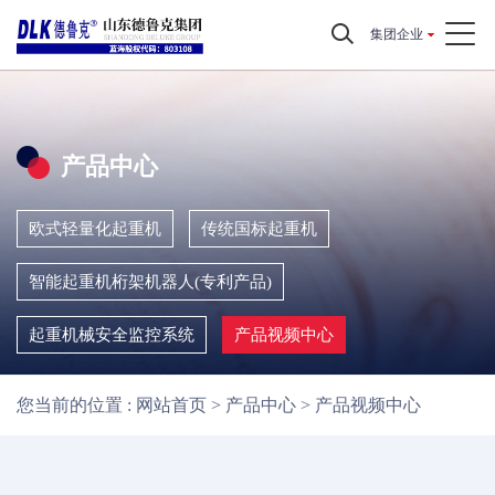
集团企业
产品中心
欧式轻量化起重机
传统国标起重机
智能起重机桁架机器人(专利产品)
起重机械安全监控系统
产品视频中心
您当前的位置 :
网站首页
>
产品中心
>
产品视频中心