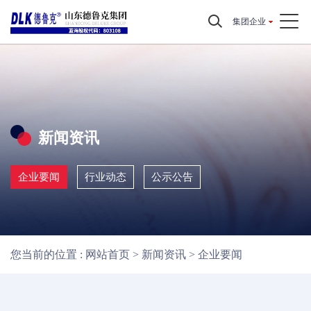
集团企业
新闻资讯
企业要闻
行业动态
公示公告
您当前的位置 :
网站首页
>
新闻资讯
>
企业要闻