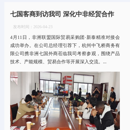
七国客商到访我司 深化中非经贸合作
发布时间：
2026-04-23
4月11日，非洲联盟国际贸易采购团·新泰精准对接会
成功举办。在公司总经理引荐下，杭州中飞桥商务有
限公司携非洲七国外商莅临我司考察参观，围绕产品
技术、产能规模、贸易合作等开展深入交流。...