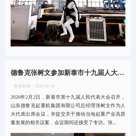
德鲁克张树文参加新泰市十九届人大会议 提交议案助力起重产业高质量发展
发布时间：
2026-02-05
2026年2月2日，新泰市第十九届人民代表大会召开，
山东德鲁克起重机集团有限公司总经理张树文作为人
大代表出席会议，并提交关于推动当地起重产业高质
量发展的相关议案，会议期间还接受了专访。张...