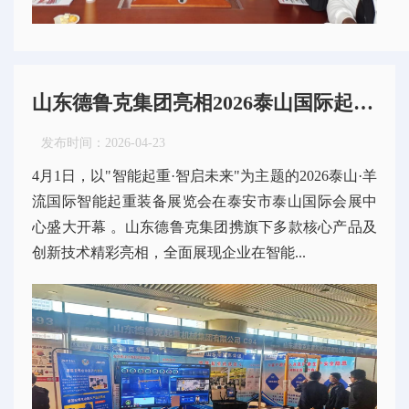
山东德鲁克集团亮相2026泰山国际起重装备展览会 智能安全产品引关注
发布时间：
2026-04-23
4月1日，以"智能起重·智启未来"为主题的2026泰山·羊
流国际智能起重装备展览会在泰安市泰山国际会展中
心盛大开幕 。山东德鲁克集团携旗下多款核心产品及
创新技术精彩亮相，全面展现企业在智能...