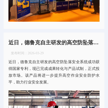
近日，德鲁克自主研发的高空防坠落安全系统成功获得国家专利，现已完成成果转化与产品试制，正式投放市场。该产品将进一步提升高空作业安全防护水平，助力行业安全发展。
发布时间：
2026-03-29
近日，德鲁克自主研发的高空防坠落安全系统成功获
得国家专利，现已完成成果转化与产品试制，正式投
放市场。该产品将进一步提升高空作业安全防护水
平，助力行业安全发展。