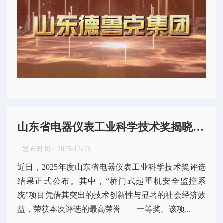
山东省电器仪表工业科学技术奖揭晓德鲁克桥门式起重机安全监控系统项目荣获一等奖
发布时间：
2025-12-13
近日，2025年度山东省电器仪表工业科学技术奖评选
结果正式公布。其中，“桥门式起重机安全监控系
统”项目凭借其突出的技术创新性与显著的社会经济效
益，荣获本次评选的最高荣誉——一等奖。该项...