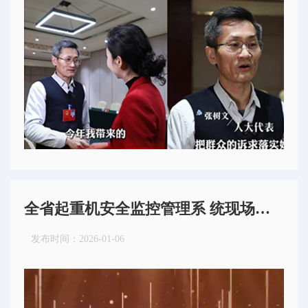
全省起重机安全监控管理系 统现场会在德鲁克顺利召开
发布时间：
2026-01-06